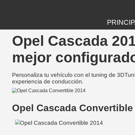
PRINCIP
Opel Cascada 201
mejor configurad
Personaliza tu vehículo con el tuning de 3DTun
experiencia de conducción.
Opel Cascada Convertible