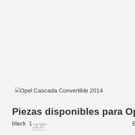
Piezas disponibles para O
black
1