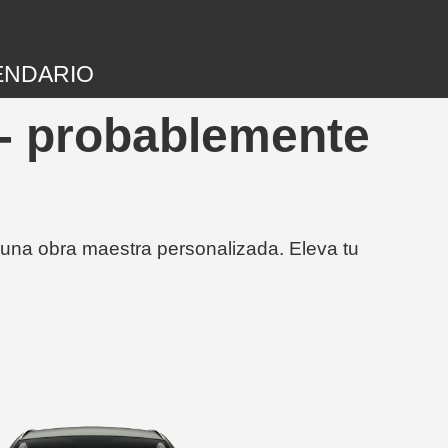
ENDARIO
 - probablemente
 una obra maestra personalizada. Eleva tu