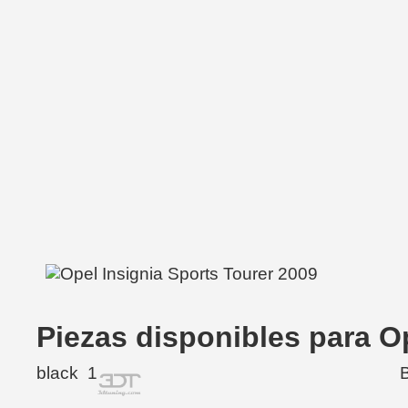
Piezas disponibles para O
black
1