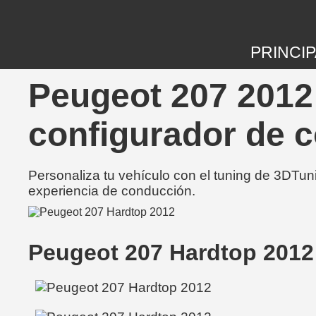
PRINCIP
Peugeot 207 2012 
configurador de 
Personaliza tu vehículo con el tuning de 3DTun
experiencia de conducción.
Peugeot 207 Hardtop 2012