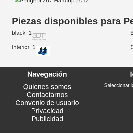
Piezas disponibles para P
black
1
Interior
1
Navegación
Quienes somos
Seleccionar i
Contactarnos
Convenio de usuario
Privacidad
Publicidad