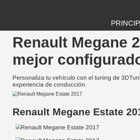
PRINCIP
Renault Megane 2
mejor configurad
Personaliza tu vehículo con el tuning de 3DTun
experiencia de conducción.
Renault Megane Estate 20