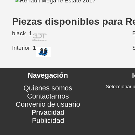
Piezas disponibles para R
black
1
Interior
1
Navegación
Quienes somos
Seleccionar i
Contactarnos
Convenio de usuario
Privacidad
Publicidad