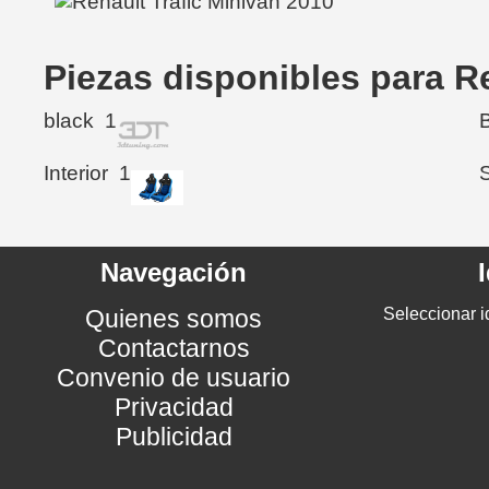
Piezas disponibles para R
black
1
Interior
1
Navegación
Quienes somos
Seleccionar i
Contactarnos
Convenio de usuario
Privacidad
Publicidad