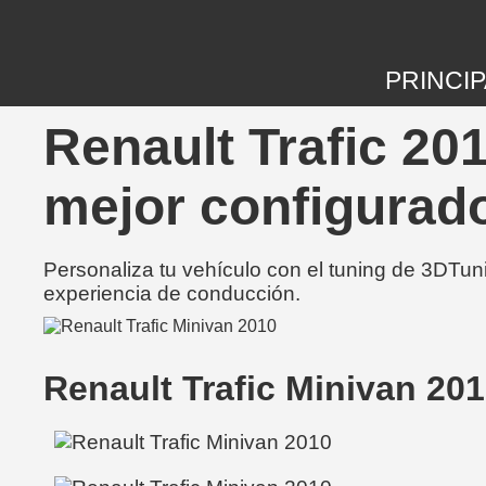
PRINCIP
Renault Trafic 20
mejor configurad
Personaliza tu vehículo con el tuning de 3DTun
experiencia de conducción.
Renault Trafic Minivan 20