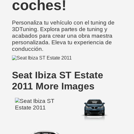
coches!
Personaliza tu vehículo con el tuning de
3DTuning. Explora partes de tuning y
acabados para crear una obra maestra
personalizada. Eleva tu experiencia de
conducción.
Seat Ibiza ST Estate
2011 More Images