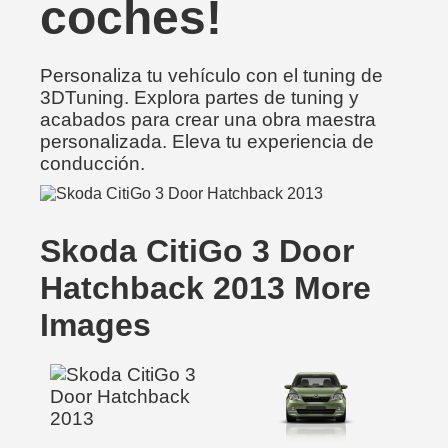
coches!
Personaliza tu vehículo con el tuning de
3DTuning. Explora partes de tuning y
acabados para crear una obra maestra
personalizada. Eleva tu experiencia de
conducción.
Skoda CitiGo 3 Door
Hatchback 2013 More
Images