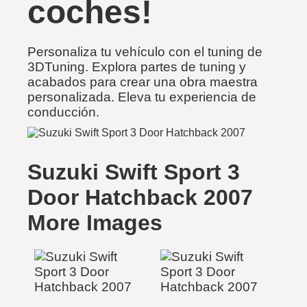
coches!
Personaliza tu vehículo con el tuning de
3DTuning. Explora partes de tuning y
acabados para crear una obra maestra
personalizada. Eleva tu experiencia de
conducción.
Suzuki Swift Sport 3
Door Hatchback 2007
More Images