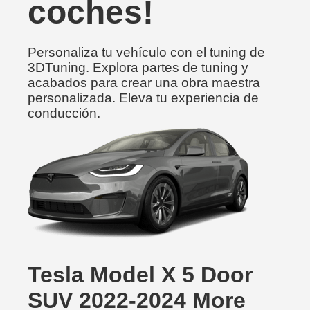
coches!
Personaliza tu vehículo con el tuning de
3DTuning. Explora partes de tuning y
acabados para crear una obra maestra
personalizada. Eleva tu experiencia de
conducción.
Tesla Model X 5 Door
SUV 2022-2024 More