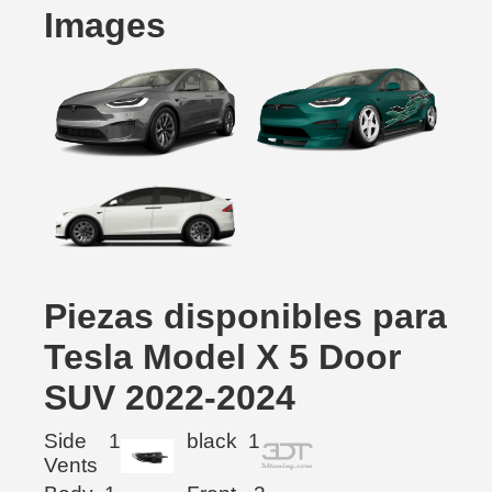
Images
Piezas disponibles para
Tesla Model X 5 Door
SUV 2022-2024
Side
1
black
1
Vents