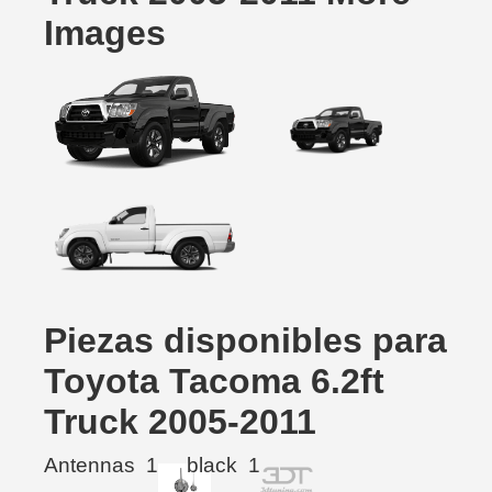
Images
Piezas disponibles para
Toyota Tacoma 6.2ft
Truck 2005-2011
Antennas
1
black
1