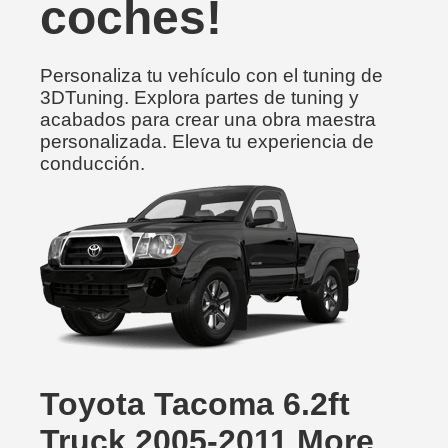
coches!
Personaliza tu vehículo con el tuning de
3DTuning. Explora partes de tuning y
acabados para crear una obra maestra
personalizada. Eleva tu experiencia de
conducción.
Toyota Tacoma 6.2ft
Truck 2005-2011 More