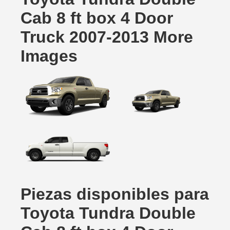
Cab 8 ft box 4 Door
Truck 2007-2013 More
Images
Piezas disponibles para
Toyota Tundra Double