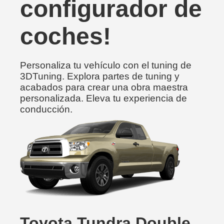
configurador de
coches!
Personaliza tu vehículo con el tuning de
3DTuning. Explora partes de tuning y
acabados para crear una obra maestra
personalizada. Eleva tu experiencia de
conducción.
Toyota Tundra Double