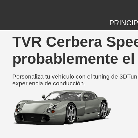
PRINCIP
TVR Cerbera Spee
probablemente el
Personaliza tu vehículo con el tuning de 3DTun
experiencia de conducción.