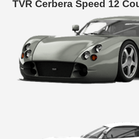
TVR Cerbera Speed 12 Co