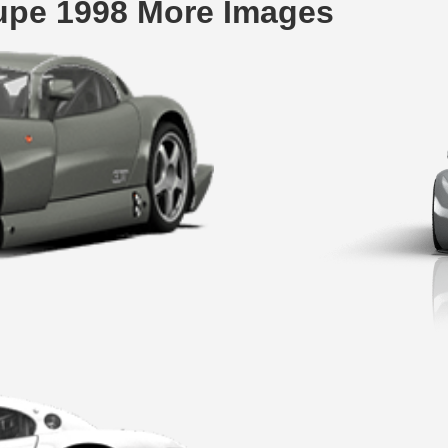
upe 1998 More Images