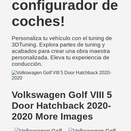
configurador de
coches!
Personaliza tu vehículo con el tuning de
3DTuning. Explora partes de tuning y
acabados para crear una obra maestra
personalizada. Eleva tu experiencia de
conducción.
Volkswagen Golf VIII 5
Door Hatchback 2020-
2020 More Images