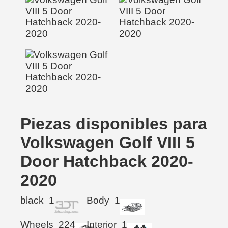
Piezas disponibles para
Volkswagen Golf VIII 5
Door Hatchback 2020-
2020
black
1
Body
1
Wheels
224
Interior
1