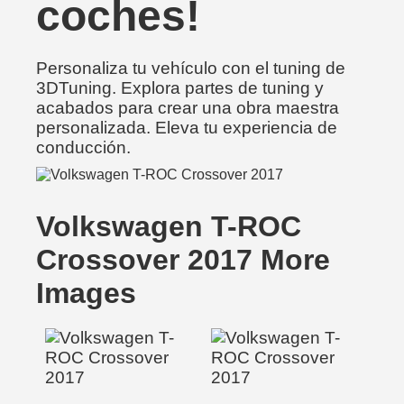
coches!
Personaliza tu vehículo con el tuning de
3DTuning. Explora partes de tuning y
acabados para crear una obra maestra
personalizada. Eleva tu experiencia de
conducción.
Volkswagen T-ROC
Crossover 2017 More
Images