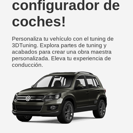
configurador de
coches!
Personaliza tu vehículo con el tuning de
3DTuning. Explora partes de tuning y
acabados para crear una obra maestra
personalizada. Eleva tu experiencia de
conducción.