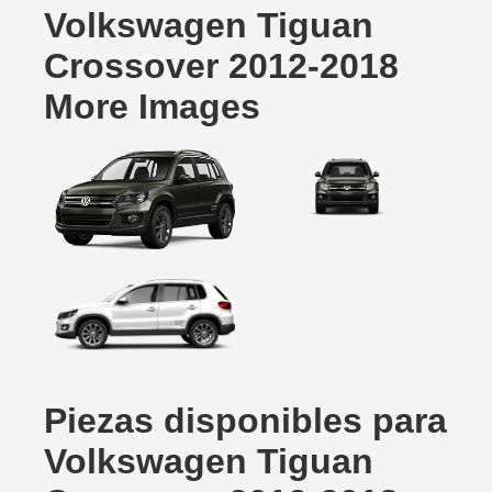
Volkswagen Tiguan
Crossover 2012-2018
More Images
Piezas disponibles para
Volkswagen Tiguan