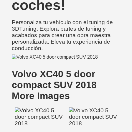
coches!
Personaliza tu vehículo con el tuning de
3DTuning. Explora partes de tuning y
acabados para crear una obra maestra
personalizada. Eleva tu experiencia de
conducción.
Volvo XC40 5 door
compact SUV 2018
More Images