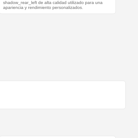
shadow_rear_left de alta calidad utilizado para una
apariencia y rendimiento personalizados.