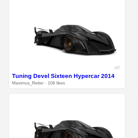
Tuning Devel Sixteen Hypercar 2014
Maximus_Reiter · 106 likes