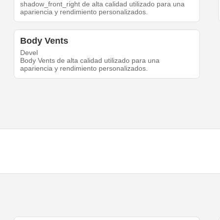
shadow_front_right de alta calidad utilizado para una
apariencia y rendimiento personalizados.
Body Vents
Devel
Body Vents de alta calidad utilizado para una
apariencia y rendimiento personalizados.