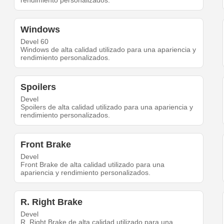
rendimiento personalizados.
Windows
Devel 60
Windows de alta calidad utilizado para una apariencia y
rendimiento personalizados.
Spoilers
Devel
Spoilers de alta calidad utilizado para una apariencia y
rendimiento personalizados.
Front Brake
Devel
Front Brake de alta calidad utilizado para una
apariencia y rendimiento personalizados.
R. Right Brake
Devel
R. Right Brake de alta calidad utilizado para una