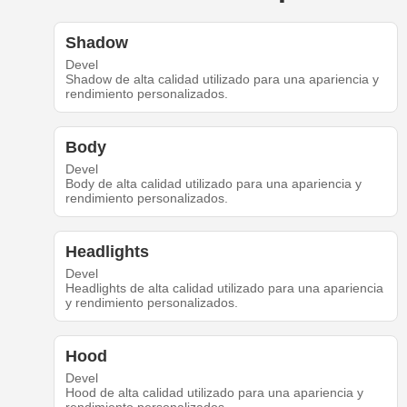
Shadow
Devel
Shadow de alta calidad utilizado para una apariencia y
rendimiento personalizados.
Body
Devel
Body de alta calidad utilizado para una apariencia y
rendimiento personalizados.
Headlights
Devel
Headlights de alta calidad utilizado para una apariencia
y rendimiento personalizados.
Hood
Devel
Hood de alta calidad utilizado para una apariencia y