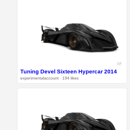
Tuning Devel Sixteen Hypercar 2014
experimentalaccount · 194 likes