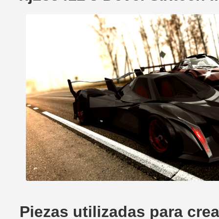
Piezas utilizadas para cre