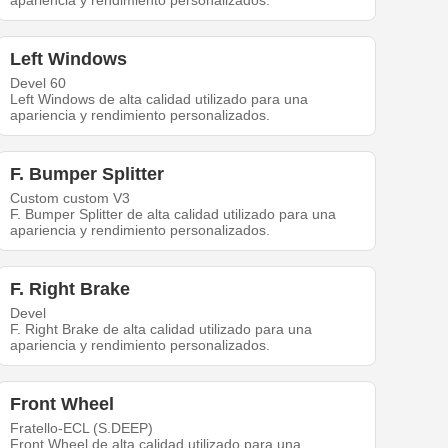
apariencia y rendimiento personalizados.
Left Windows
Devel 60
Left Windows de alta calidad utilizado para una
apariencia y rendimiento personalizados.
F. Bumper Splitter
Custom custom V3
F. Bumper Splitter de alta calidad utilizado para una
apariencia y rendimiento personalizados.
F. Right Brake
Devel
F. Right Brake de alta calidad utilizado para una
apariencia y rendimiento personalizados.
Front Wheel
Fratello-ECL (S.DEEP)
Front Wheel de alta calidad utilizado para una