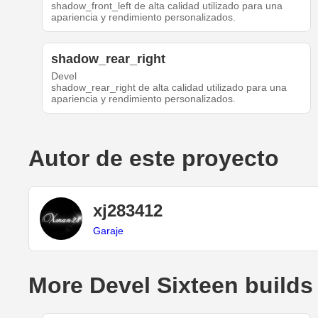
shadow_front_left de alta calidad utilizado para una
apariencia y rendimiento personalizados.
shadow_rear_right
Devel
shadow_rear_right de alta calidad utilizado para una
apariencia y rendimiento personalizados.
Autor de este proyecto
xj283412
Garaje
More Devel Sixteen builds