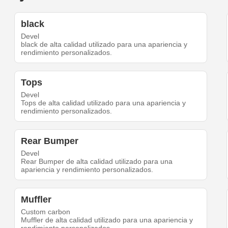
black
Devel
black de alta calidad utilizado para una apariencia y
rendimiento personalizados.
Tops
Devel
Tops de alta calidad utilizado para una apariencia y
rendimiento personalizados.
Rear Bumper
Devel
Rear Bumper de alta calidad utilizado para una
apariencia y rendimiento personalizados.
Muffler
Custom carbon
Muffler de alta calidad utilizado para una apariencia y