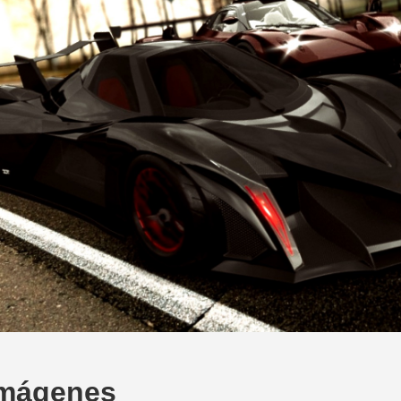
Imágenes