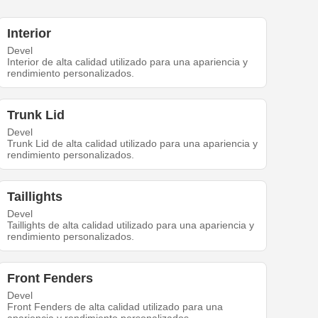
Interior
Devel
Interior de alta calidad utilizado para una apariencia y
rendimiento personalizados.
Trunk Lid
Devel
Trunk Lid de alta calidad utilizado para una apariencia y
rendimiento personalizados.
Taillights
Devel
Taillights de alta calidad utilizado para una apariencia y
rendimiento personalizados.
Front Fenders
Devel
Front Fenders de alta calidad utilizado para una