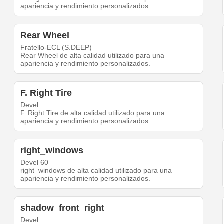
apariencia y rendimiento personalizados.
Rear Wheel
Fratello-ECL (S.DEEP)
Rear Wheel de alta calidad utilizado para una
apariencia y rendimiento personalizados.
F. Right Tire
Devel
F. Right Tire de alta calidad utilizado para una
apariencia y rendimiento personalizados.
right_windows
Devel 60
right_windows de alta calidad utilizado para una
apariencia y rendimiento personalizados.
shadow_front_right
Devel