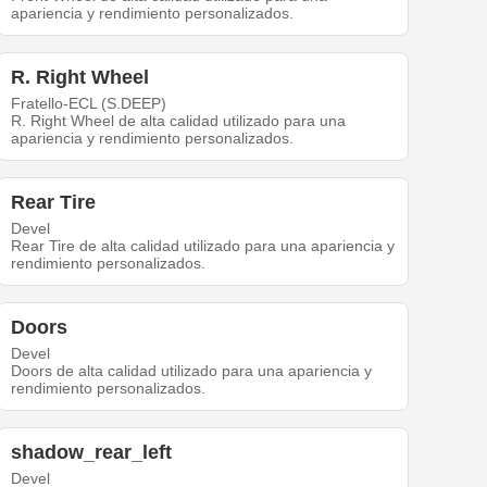
apariencia y rendimiento personalizados.
R. Right Wheel
Fratello-ECL (S.DEEP)
R. Right Wheel de alta calidad utilizado para una
apariencia y rendimiento personalizados.
Rear Tire
Devel
Rear Tire de alta calidad utilizado para una apariencia y
rendimiento personalizados.
Doors
Devel
Doors de alta calidad utilizado para una apariencia y
rendimiento personalizados.
shadow_rear_left
Devel