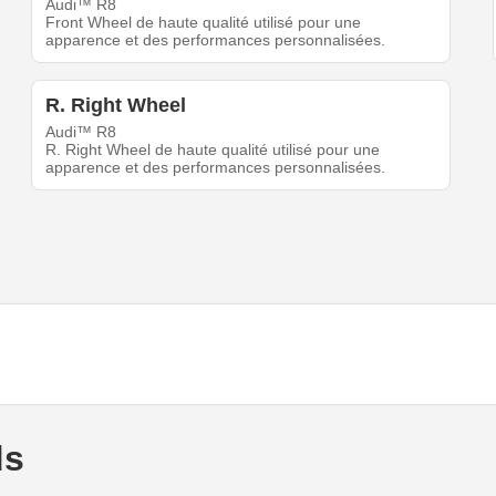
Audi™ R8
Front Wheel de haute qualité utilisé pour une
apparence et des performances personnalisées.
R. Right Wheel
Audi™ R8
R. Right Wheel de haute qualité utilisé pour une
apparence et des performances personnalisées.
ds