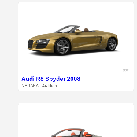
Audi R8 Spyder 2008
NERAKA · 44 likes