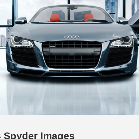
8 Spyder Images