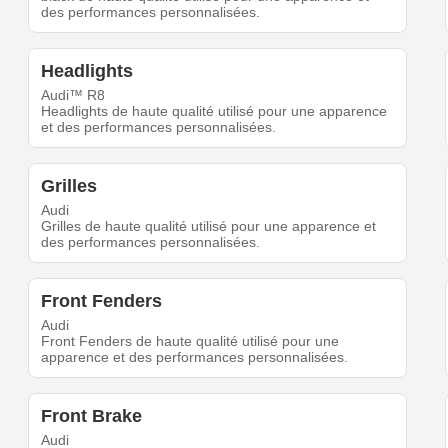
des performances personnalisées.
Headlights
Audi™ R8
Headlights de haute qualité utilisé pour une apparence
et des performances personnalisées.
Grilles
Audi
Grilles de haute qualité utilisé pour une apparence et
des performances personnalisées.
Front Fenders
Audi
Front Fenders de haute qualité utilisé pour une
apparence et des performances personnalisées.
Front Brake
Audi