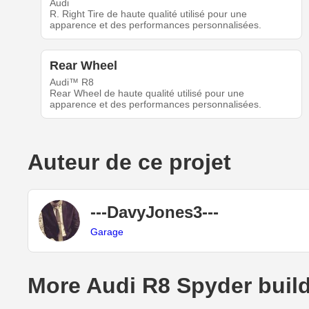
Audi
R. Right Tire de haute qualité utilisé pour une
apparence et des performances personnalisées.
Rear Wheel
Audi™ R8
Rear Wheel de haute qualité utilisé pour une
apparence et des performances personnalisées.
Auteur de ce projet
---DavyJones3---
Garage
More Audi R8 Spyder buil