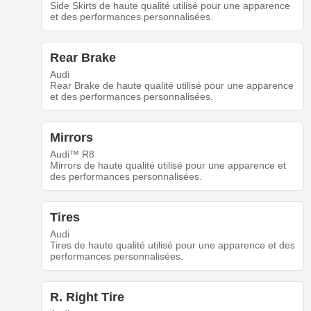
Side Skirts de haute qualité utilisé pour une apparence
et des performances personnalisées.
Rear Brake
Audi
Rear Brake de haute qualité utilisé pour une apparence
et des performances personnalisées.
Mirrors
Audi™ R8
Mirrors de haute qualité utilisé pour une apparence et
des performances personnalisées.
Tires
Audi
Tires de haute qualité utilisé pour une apparence et des
performances personnalisées.
R. Right Tire