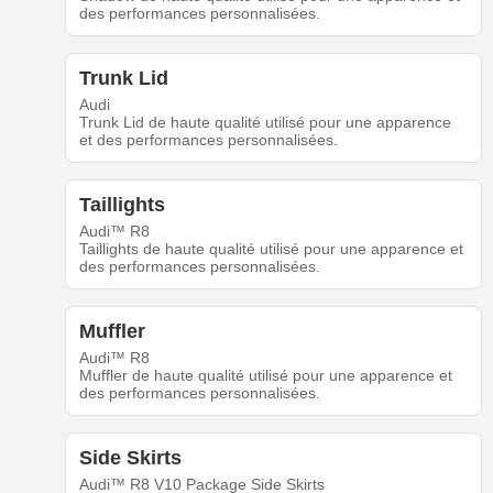
des performances personnalisées.
Trunk Lid
Audi
Trunk Lid de haute qualité utilisé pour une apparence
et des performances personnalisées.
Taillights
Audi™ R8
Taillights de haute qualité utilisé pour une apparence et
des performances personnalisées.
Muffler
Audi™ R8
Muffler de haute qualité utilisé pour une apparence et
des performances personnalisées.
Side Skirts
Audi™ R8 V10 Package Side Skirts