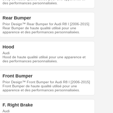
des performances personnalisées.
Rear Bumper
Prior Design™ Rear Bumper for Audi R8 I [2006-2015]
Rear Bumper de haute qualité utilisé pour une
apparence et des performances personnalisées.
Hood
Audi
Hood de haute qualité utilisé pour une apparence et
des performances personnalisées.
Front Bumper
Prior Design™ Front Bumper for Audi R8 I [2006-2015]
Front Bumper de haute qualité utilisé pour une
apparence et des performances personnalisées.
F. Right Brake
Audi