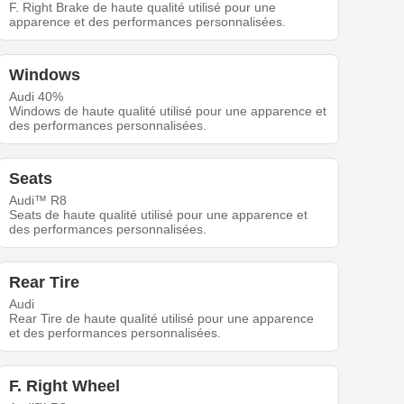
F. Right Brake de haute qualité utilisé pour une
apparence et des performances personnalisées.
Windows
Audi 40%
Windows de haute qualité utilisé pour une apparence et
des performances personnalisées.
Seats
Audi™ R8
Seats de haute qualité utilisé pour une apparence et
des performances personnalisées.
Rear Tire
Audi
Rear Tire de haute qualité utilisé pour une apparence
et des performances personnalisées.
F. Right Wheel