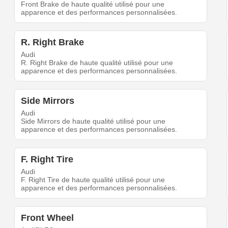
Front Brake de haute qualité utilisé pour une
apparence et des performances personnalisées.
R. Right Brake
Audi
R. Right Brake de haute qualité utilisé pour une
apparence et des performances personnalisées.
Side Mirrors
Audi
Side Mirrors de haute qualité utilisé pour une
apparence et des performances personnalisées.
F. Right Tire
Audi
F. Right Tire de haute qualité utilisé pour une
apparence et des performances personnalisées.
Front Wheel