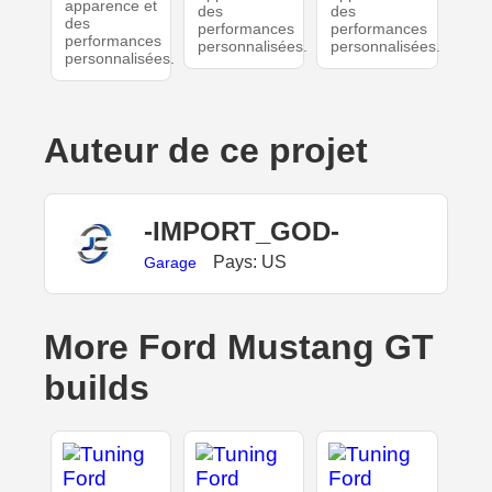
apparence et
des
des
des
performances
performances
performances
personnalisées.
personnalisées.
personnalisées.
Auteur de ce projet
-IMPORT_GOD-
Pays: US
Garage
More Ford Mustang GT
builds