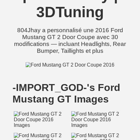
3DTuning
804Jhay a personnalisé une 2016 Ford
Mustang GT 2 Door Coupe avec 30
modifications — incluant Headlights, Rear
Bumper, Taillights et plus
-IMPORT_GOD-'s Ford
Mustang GT Images