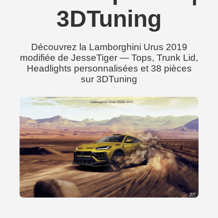
3DTuning
Découvrez la Lamborghini Urus 2019
modifiée de JesseTiger — Tops, Trunk Lid,
Headlights personnalisées et 38 pièces
sur 3DTuning