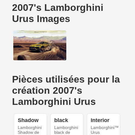
2007's Lamborghini
Urus Images
Pièces utilisées pour la
création 2007's
Lamborghini Urus
Shadow
black
Interior
Lamborghini
Lamborghini
Lamborghini™
Shadow de
black de
Urus