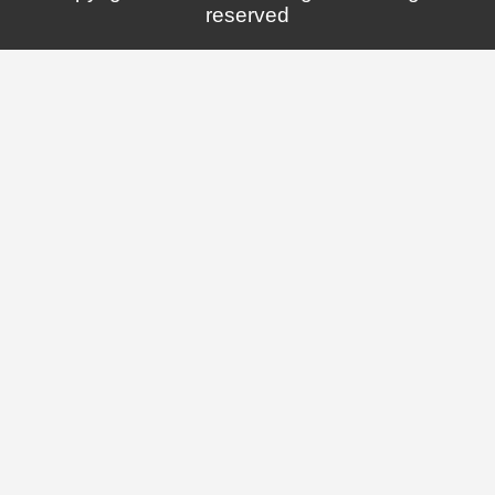
reserved