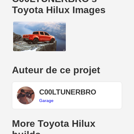
Toyota Hilux Images
Auteur de ce projet
C00LTUNERBRO
Garage
More Toyota Hilux