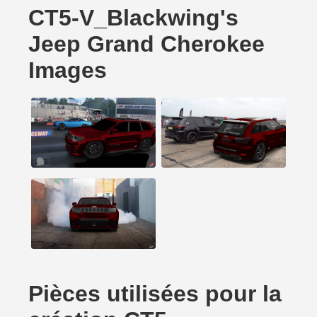
CT5-V_Blackwing's
Jeep Grand Cherokee
Images
Pièces utilisées pour la