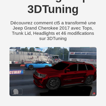
3DTuning
Découvrez comment ct5 a transformé une
Jeep Grand Cherokee 2017 avec Tops,
Trunk Lid, Headlights et 46 modifications
sur 3DTuning