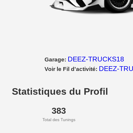
DEEZ-TRUCKS18
Garage:
DEEZ-TRU
Voir le Fil d'activité:
Statistiques du Profil
383
Total des Tunings