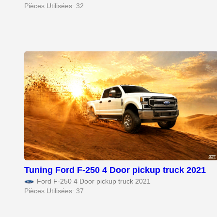
Pièces Utilisées: 32
Tuning Ford F-250 4 Door pickup truck 2021
Ford F-250 4 Door pickup truck 2021
Pièces Utilisées: 37