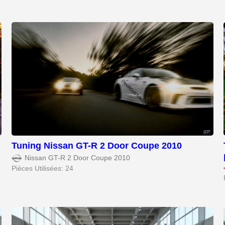
Tuning Nissan GT-R 2 Door Coupe 2010
Nissan GT-R 2 Door Coupe 2010
Pièces Utilisées: 24