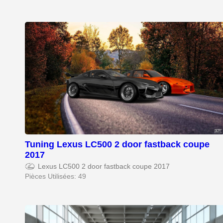
Tuning Lexus LC500 2 door fastback coupe
2017
Lexus LC500 2 door fastback coupe 2017
Pièces Utilisées: 49