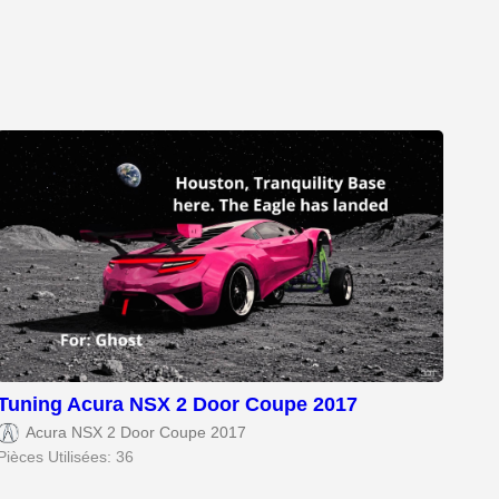
Tuning Acura NSX 2 Door Coupe 2017
Acura NSX 2 Door Coupe 2017
Pièces Utilisées: 36