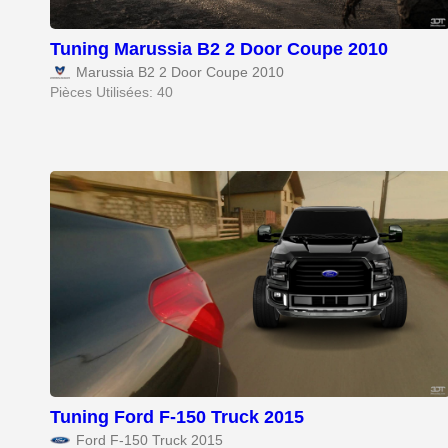
Tuning Marussia B2 2 Door Coupe 2010
Marussia B2 2 Door Coupe 2010
Pièces Utilisées: 40
Tuning Ford F-150 Truck 2015
Ford F-150 Truck 2015