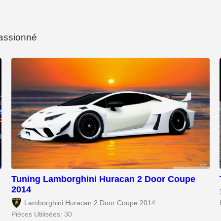
passionné
Tuning Lamborghini Huracan 2 Door Coupe
2014
Lamborghini Huracan 2 Door Coupe 2014
Pièces Utilisées: 30