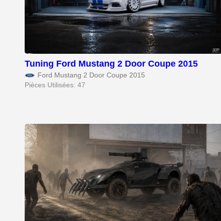
Tuning Ford Mustang 2 Door Coupe 2015
Ford Mustang 2 Door Coupe 2015
Pièces Utilisées: 47