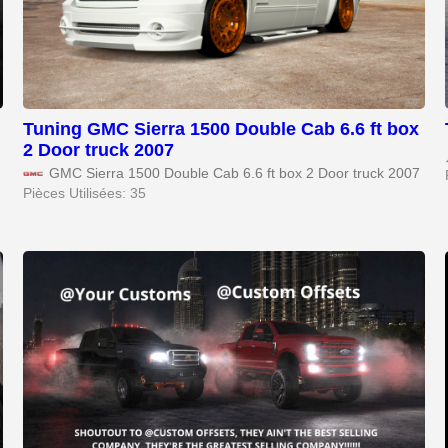
Tuning GMC Sierra 1500 Double Cab 6.6 ft box
2 Door truck 2007
GMC Sierra 1500 Double Cab 6.6 ft box 2 Door truck 2007
Pièces Utilisées: 35