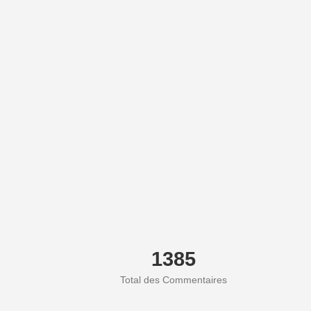
1385
Total des Commentaires