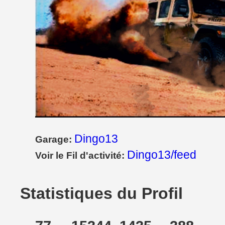
Dingo13
Garage:
Dingo13/feed
Voir le Fil d'activité:
Statistiques du Profil