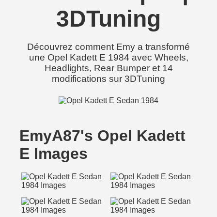
3DTuning
Découvrez comment Emy a transformé
une Opel Kadett E 1984 avec Wheels,
Headlights, Rear Bumper et 14
modifications sur 3DTuning
EmyA87's Opel Kadett
E Images