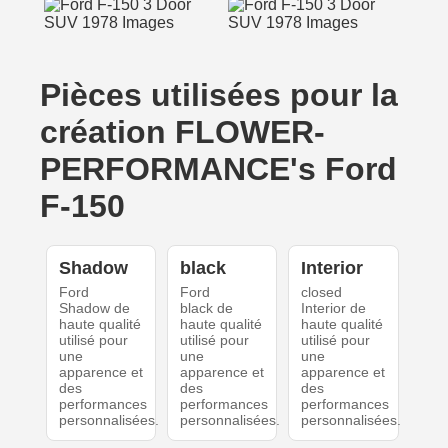
Pièces utilisées pour la
création FLOWER-
PERFORMANCE's Ford
F-150
Shadow
black
Interior
Ford
Ford
closed
Shadow de
black de
Interior de
haute qualité
haute qualité
haute qualité
utilisé pour
utilisé pour
utilisé pour
une
une
une
apparence et
apparence et
apparence et
des
des
des
performances
performances
performances
personnalisées.
personnalisées.
personnalisées.