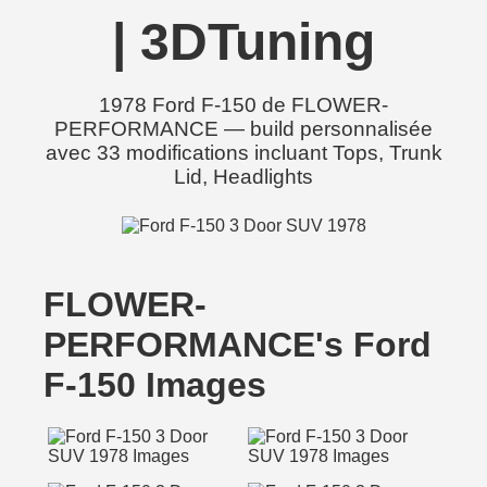
| 3DTuning
1978 Ford F-150 de FLOWER-
PERFORMANCE — build personnalisée
avec 33 modifications incluant Tops, Trunk
Lid, Headlights
FLOWER-
PERFORMANCE's Ford
F-150 Images