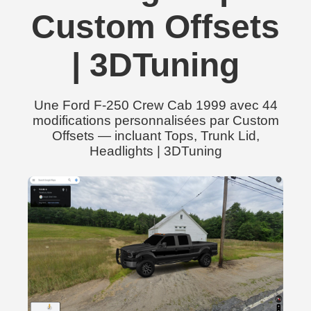
Custom Offsets
| 3DTuning
Une Ford F-250 Crew Cab 1999 avec 44
modifications personnalisées par Custom
Offsets — incluant Tops, Trunk Lid,
Headlights | 3DTuning