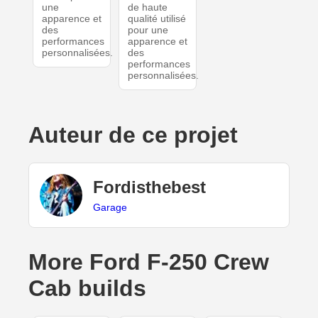
une
de haute
apparence et
qualité utilisé
des
pour une
performances
apparence et
personnalisées.
des
performances
personnalisées.
Auteur de ce projet
Fordisthebest
Garage
More Ford F-250 Crew
Cab builds