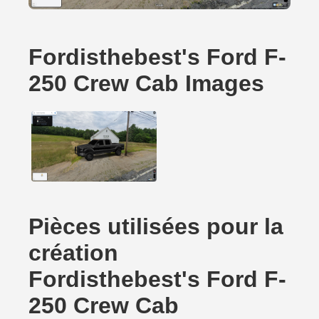
Fordisthebest's Ford F-
250 Crew Cab Images
Pièces utilisées pour la
création
Fordisthebest's Ford F-
250 Crew Cab