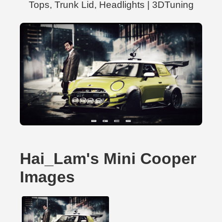
Tops, Trunk Lid, Headlights | 3DTuning
Hai_Lam's Mini Cooper
Images