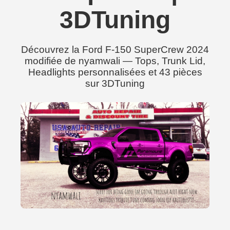
3DTuning
Découvrez la Ford F-150 SuperCrew 2024
modifiée de nyamwali — Tops, Trunk Lid,
Headlights personnalisées et 43 pièces
sur 3DTuning