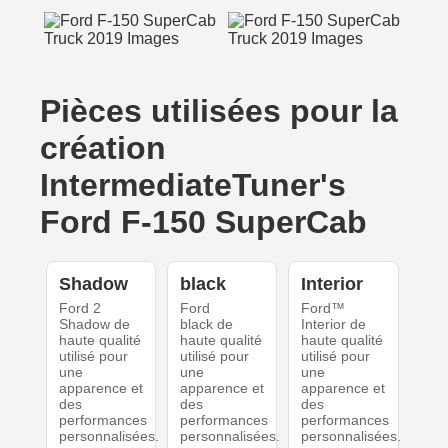
Pièces utilisées pour la
création
IntermediateTuner's
Ford F-150 SuperCab
Shadow
black
Interior
Ford 2
Ford
Ford™
Shadow de
black de
Interior de
haute qualité
haute qualité
haute qualité
utilisé pour
utilisé pour
utilisé pour
une
une
une
apparence et
apparence et
apparence et
des
des
des
performances
performances
performances
personnalisées.
personnalisées.
personnalisées.