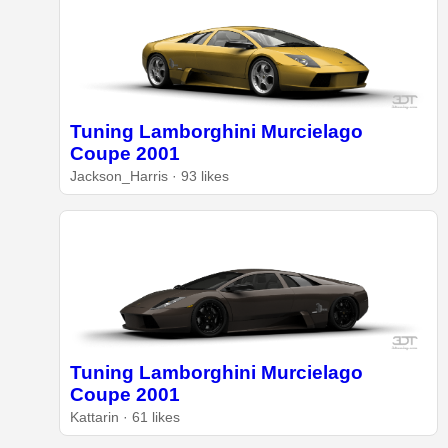
Tuning Lamborghini Murcielago
Coupe 2001
Jackson_Harris · 93 likes
Tuning Lamborghini Murcielago
Coupe 2001
Kattarin · 61 likes