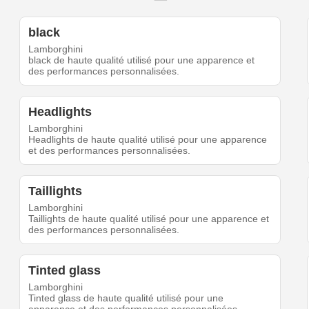
black
Lamborghini
black de haute qualité utilisé pour une apparence et
des performances personnalisées.
Headlights
Lamborghini
Headlights de haute qualité utilisé pour une apparence
et des performances personnalisées.
Taillights
Lamborghini
Taillights de haute qualité utilisé pour une apparence et
des performances personnalisées.
Tinted glass
Lamborghini
Tinted glass de haute qualité utilisé pour une