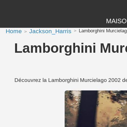
MAIS
Home
Jackson_Harris
Lamborghini Murcielag
Lamborghini Murc
Découvrez la Lamborghini Murcielago 2002 de