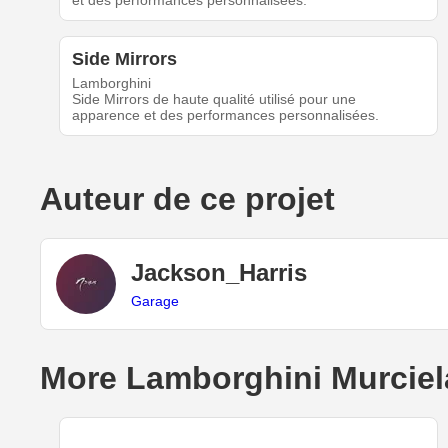
et des performances personnalisées.
Side Mirrors
Lamborghini
Side Mirrors de haute qualité utilisé pour une
apparence et des performances personnalisées.
Auteur de ce projet
Jackson_Harris
Garage
More Lamborghini Murciel