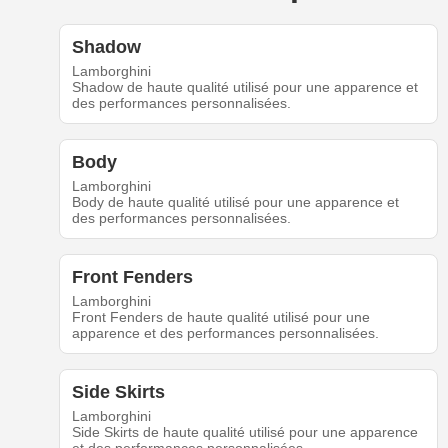
Shadow
Lamborghini
Shadow de haute qualité utilisé pour une apparence et
des performances personnalisées.
Body
Lamborghini
Body de haute qualité utilisé pour une apparence et
des performances personnalisées.
Front Fenders
Lamborghini
Front Fenders de haute qualité utilisé pour une
apparence et des performances personnalisées.
Side Skirts
Lamborghini
Side Skirts de haute qualité utilisé pour une apparence