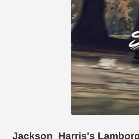
Jackson_Harris's Lamborg