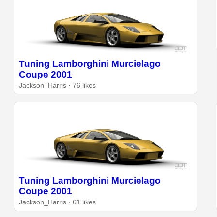
Tuning Lamborghini Murcielago
Coupe 2001
Jackson_Harris · 76 likes
Tuning Lamborghini Murcielago
Coupe 2001
Jackson_Harris · 61 likes