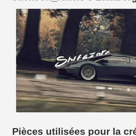
Pièces utilisées pour la 