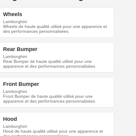
Wheels
Lamborghini
Wheels de haute qualité utilisé pour une apparence et
des performances personnalisées.
Rear Bumper
Lamborghini
Rear Bumper de haute qualité utilisé pour une
apparence et des performances personnalisées.
Front Bumper
Lamborghini
Front Bumper de haute qualité utilisé pour une
apparence et des performances personnalisées.
Hood
Lamborghini
Hood de haute qualité utilisé pour une apparence et