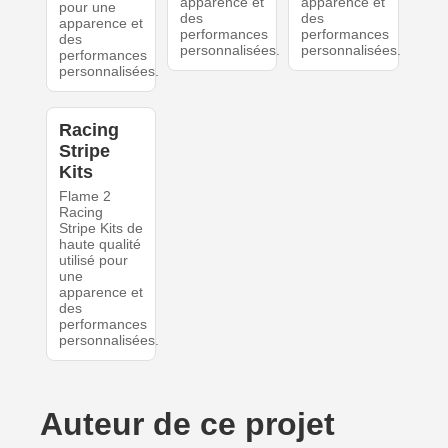
apparence et
apparence et
pour une
des
des
apparence et
performances
performances
des
personnalisées.
personnalisées.
performances
personnalisées.
Racing
Stripe
Kits
Flame 2
Racing
Stripe Kits de
haute qualité
utilisé pour
une
apparence et
des
performances
personnalisées.
Auteur de ce projet