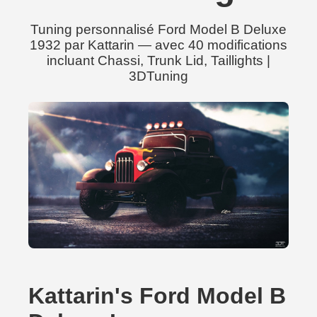
Tuning personnalisé Ford Model B Deluxe
1932 par Kattarin — avec 40 modifications
incluant Chassi, Trunk Lid, Taillights |
3DTuning
Kattarin's Ford Model B