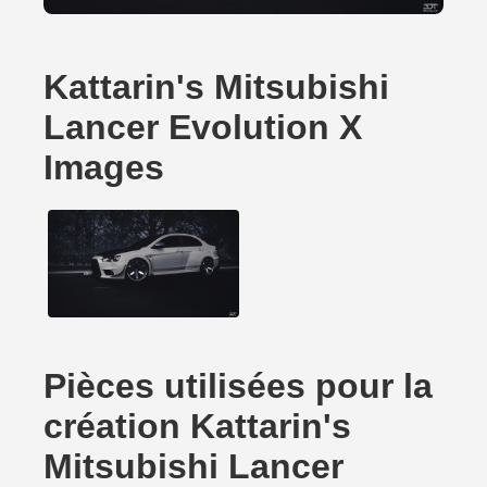
Kattarin's Mitsubishi
Lancer Evolution X
Images
Pièces utilisées pour la
création Kattarin's
Mitsubishi Lancer