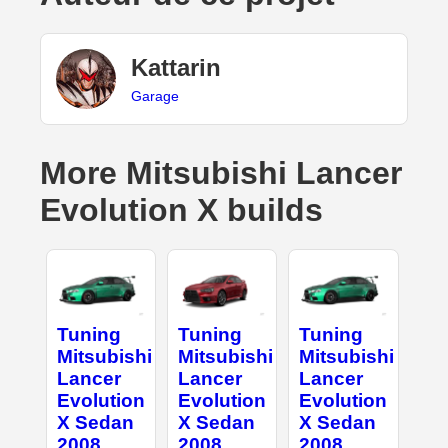
Kattarin
Garage
More Mitsubishi Lancer
Evolution X builds
Tuning
Tuning
Tuning
Mitsubishi
Mitsubishi
Mitsubishi
Lancer
Lancer
Lancer
Evolution
Evolution
Evolution
X Sedan
X Sedan
X Sedan
2008
2008
2008