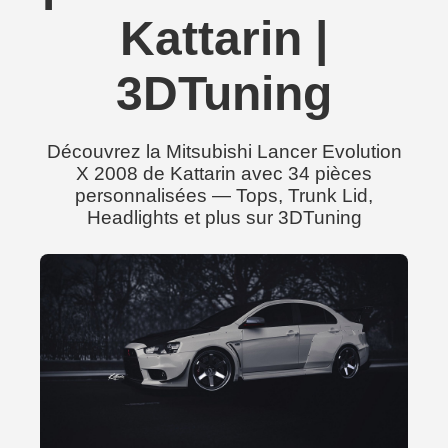
Kattarin |
3DTuning
Découvrez la Mitsubishi Lancer Evolution
X 2008 de Kattarin avec 34 pièces
personnalisées — Tops, Trunk Lid,
Headlights et plus sur 3DTuning