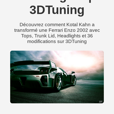
3DTuning
Découvrez comment Kotal Kahn a
transformé une Ferrari Enzo 2002 avec
Tops, Trunk Lid, Headlights et 36
modifications sur 3DTuning