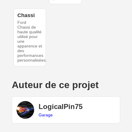
Chassi
Ford
Chassi de
haute qualité
utilisé pour
une
apparence et
des
performances
personnalisées.
Auteur de ce projet
LogicalPin75
Garage