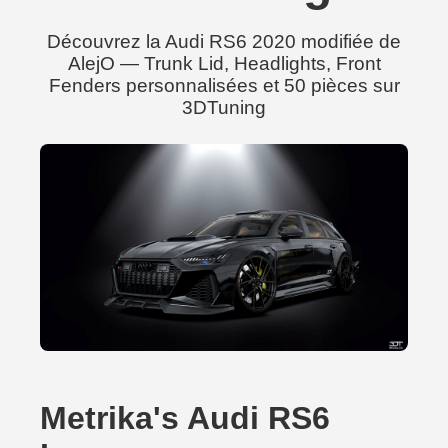
Découvrez la Audi RS6 2020 modifiée de
AlejO — Trunk Lid, Headlights, Front
Fenders personnalisées et 50 pièces sur
3DTuning
Metrika's Audi RS6