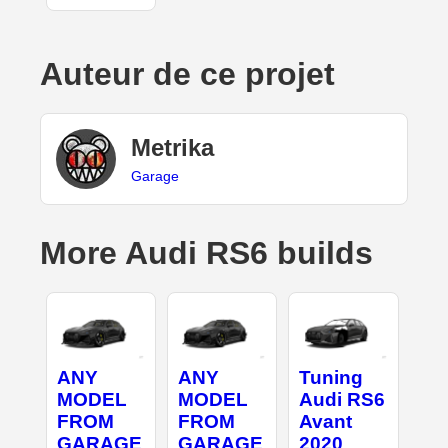
Auteur de ce projet
Metrika
Garage
More Audi RS6 builds
ANY
ANY
Tuning
MODEL
MODEL
Audi RS6
FROM
FROM
Avant
GARAGE
GARAGE
2020