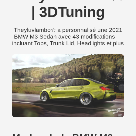
| 3DTuning
Theyluvlambo☆ a personnalisé une 2021
BMW M3 Sedan avec 43 modifications —
incluant Tops, Trunk Lid, Headlights et plus