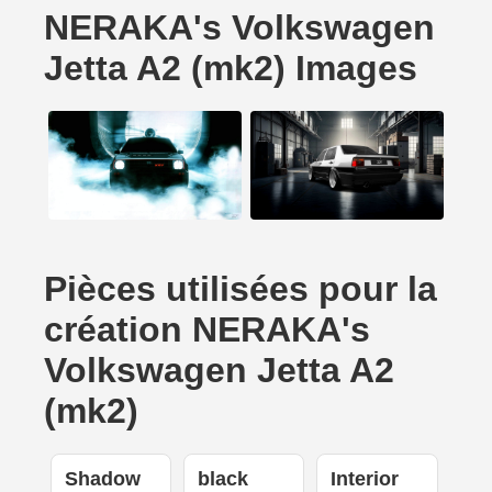
NERAKA's Volkswagen
Jetta A2 (mk2) Images
Pièces utilisées pour la
création NERAKA's
Volkswagen Jetta A2
(mk2)
Shadow
black
Interior