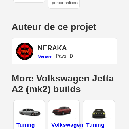
personnalisées.
Auteur de ce projet
NERAKA
Pays: ID
Garage
More Volkswagen Jetta
A2 (mk2) builds
Tuning
Volkswagen
Tuning