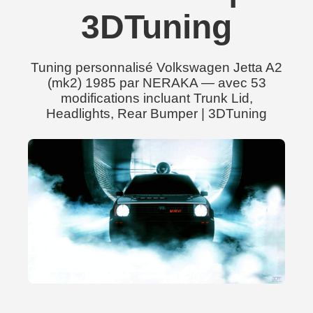
3DTuning
Tuning personnalisé Volkswagen Jetta A2
(mk2) 1985 par NERAKA — avec 53
modifications incluant Trunk Lid,
Headlights, Rear Bumper | 3DTuning