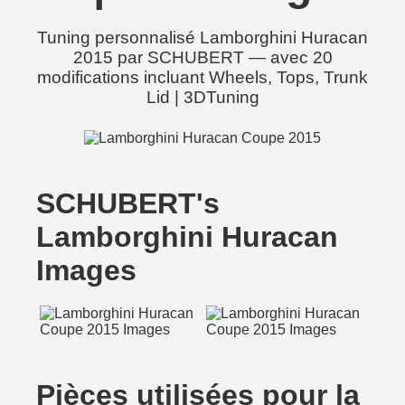
Tuning personnalisé Lamborghini Huracan
2015 par SCHUBERT — avec 20
modifications incluant Wheels, Tops, Trunk
Lid | 3DTuning
SCHUBERT's
Lamborghini Huracan
Images
Pièces utilisées pour la