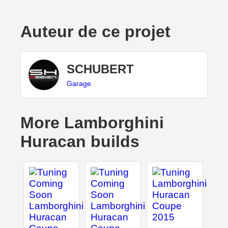
Auteur de ce projet
SCHUBERT
Garage
More Lamborghini
Huracan builds