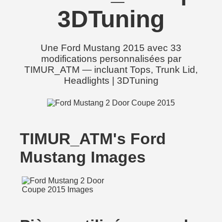
3DTuning
Une Ford Mustang 2015 avec 33
modifications personnalisées par
TIMUR_ATM — incluant Tops, Trunk Lid,
Headlights | 3DTuning
TIMUR_ATM's Ford
Mustang Images