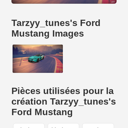
Tarzyy_tunes's Ford
Mustang Images
Pièces utilisées pour la
création Tarzyy_tunes's
Ford Mustang