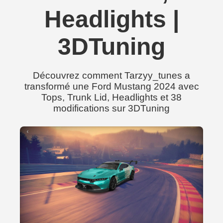
Headlights |
3DTuning
Découvrez comment Tarzyy_tunes a
transformé une Ford Mustang 2024 avec
Tops, Trunk Lid, Headlights et 38
modifications sur 3DTuning