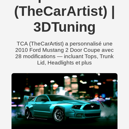
(TheCarArtist) |
3DTuning
TCA (TheCarArtist) a personnalisé une
2010 Ford Mustang 2 Door Coupe avec
28 modifications — incluant Tops, Trunk
Lid, Headlights et plus