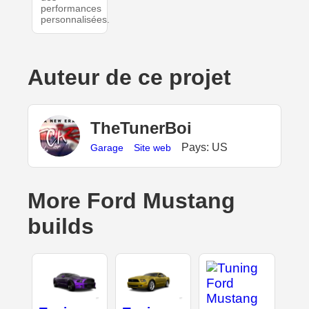
performances
personnalisées.
Auteur de ce projet
TheTunerBoi
Pays: US
Garage
Site web
More Ford Mustang
builds