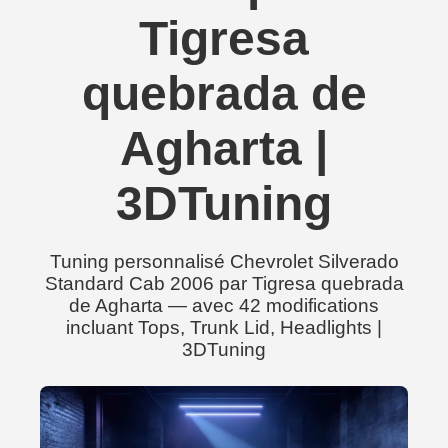
Tigresa
quebrada de
Agharta |
3DTuning
Tuning personnalisé Chevrolet Silverado
Standard Cab 2006 par Tigresa quebrada
de Agharta — avec 42 modifications
incluant Tops, Trunk Lid, Headlights |
3DTuning