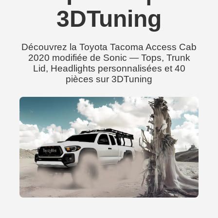
3DTuning
Découvrez la Toyota Tacoma Access Cab
2020 modifiée de Sonic — Tops, Trunk
Lid, Headlights personnalisées et 40
pièces sur 3DTuning