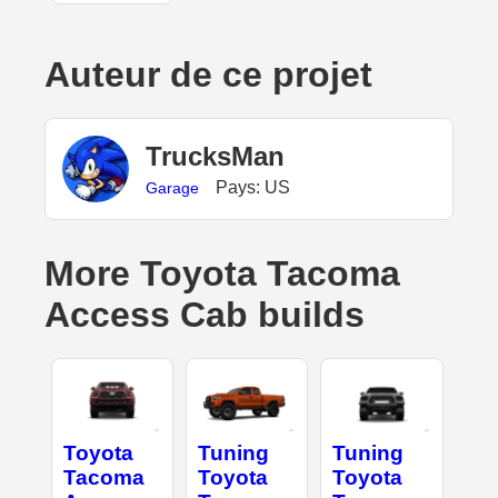
Auteur de ce projet
TrucksMan
Pays: US
Garage
More Toyota Tacoma
Access Cab builds
Toyota
Tuning
Tuning
Tacoma
Toyota
Toyota