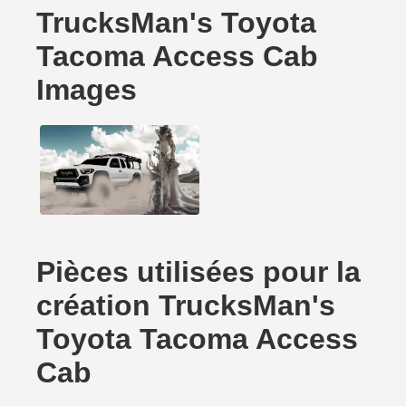
TrucksMan's Toyota
Tacoma Access Cab
Images
Pièces utilisées pour la
création TrucksMan's
Toyota Tacoma Access
Cab