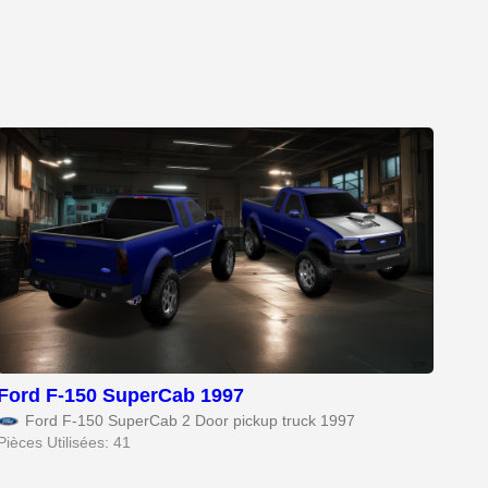
Ford F-150 SuperCab 1997
Ford F-150 SuperCab 2 Door pickup truck 1997
Pièces Utilisées: 41