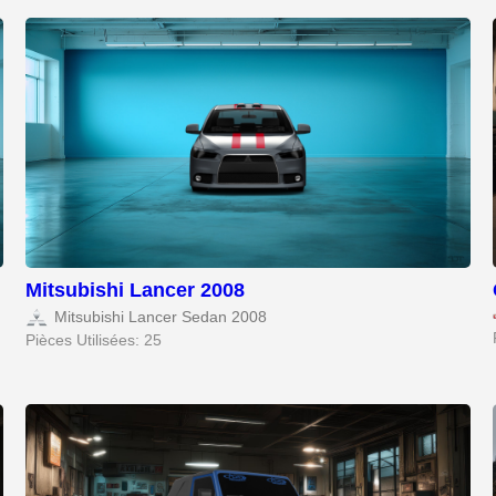
Mitsubishi Lancer 2008
Mitsubishi Lancer Sedan 2008
Pièces Utilisées: 25