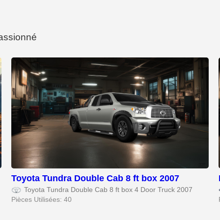
passionné
Toyota Tundra Double Cab 8 ft box 2007
Toyota Tundra Double Cab 8 ft box 4 Door Truck 2007
Pièces Utilisées: 40