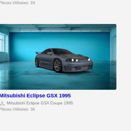
Pièces Utilisées: 24
Mitsubishi Eclipse GSX 1995
Mitsubishi Eclipse GSX Coupe 1995
Pièces Utilisées: 36