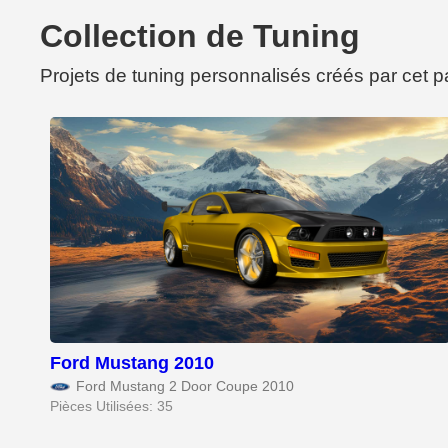
Collection de Tuning
Projets de tuning personnalisés créés par cet 
Ford Mustang 2010
Ford Mustang 2 Door Coupe 2010
Pièces Utilisées: 35