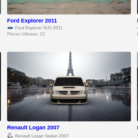
Ford Explorer 2011
Ford Explorer SUV 2011
Pièces Utilisées: 22
Renault Logan 2007
Renault Logan Sedan 2007