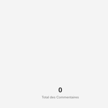
0
Total des Commentaires