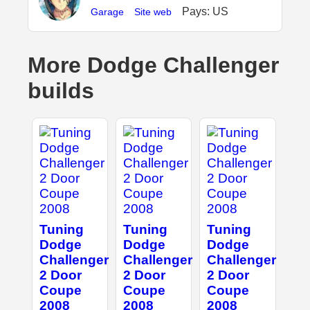
Pays: US
Garage
Site web
More Dodge Challenger
builds
Tuning
Tuning
Tuning
Dodge
Dodge
Dodge
Challenger
Challenger
Challenger
2 Door
2 Door
2 Door
Coupe
Coupe
Coupe
2008
2008
2008