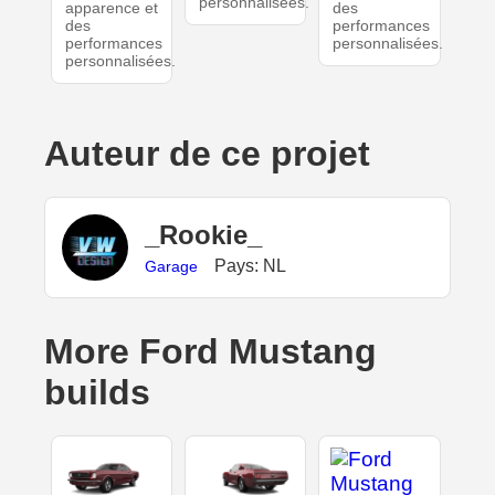
personnalisées.
apparence et
des
des
performances
performances
personnalisées.
personnalisées.
Auteur de ce projet
_Rookie_
Pays: NL
Garage
More Ford Mustang
builds