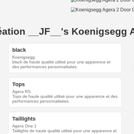
création __JF__'s Koenigsegg 
black
Koenigsegg
black de haute qualité utilisé pour une apparence et
des performances personnalisées.
Tops
Agera RS
Tops de haute qualité utilisé pour une apparence et des
performances personnalisées.
Taillights
Agera One:1
Taillights de haute qualité utilisé pour une apparence et