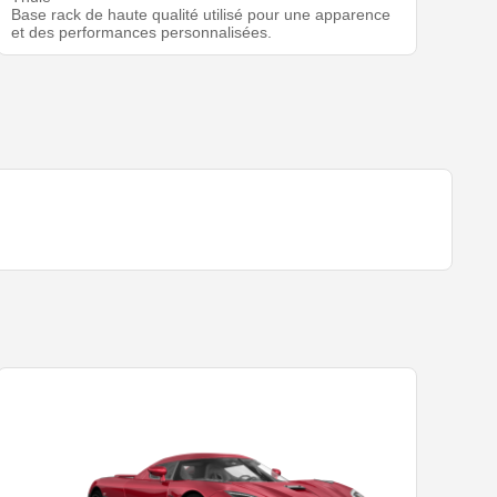
Base rack de haute qualité utilisé pour une apparence
et des performances personnalisées.