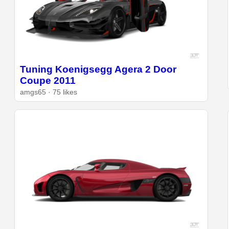
Tuning Koenigsegg Agera 2 Door
Coupe 2011
amgs65 · 75 likes