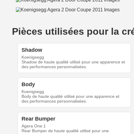
Pièces utilisées pour la 
Shadow
Koenigsegg
Shadow de haute qualité utilisé pour une apparence et
des performances personnalisées.
Body
Koenigsegg
Body de haute qualité utilisé pour une apparence et
des performances personnalisées.
Rear Bumper
Agera One:1
Rear Bumper de haute qualité utilisé pour une