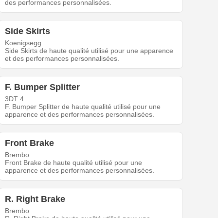
des performances personnalisées.
Side Skirts
Koenigsegg
Side Skirts de haute qualité utilisé pour une apparence
et des performances personnalisées.
F. Bumper Splitter
3DT 4
F. Bumper Splitter de haute qualité utilisé pour une
apparence et des performances personnalisées.
Front Brake
Brembo
Front Brake de haute qualité utilisé pour une
apparence et des performances personnalisées.
R. Right Brake
Brembo