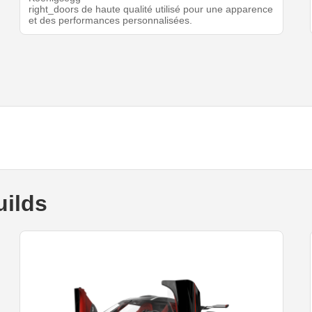
right_doors de haute qualité utilisé pour une apparence
et des performances personnalisées.
ilds