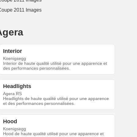
Agera
Interior
Koenigsegg
Interior de haute qualité utilisé pour une apparence et
des performances personnalisées.
Headlights
Agera RS
Headlights de haute qualité utilisé pour une apparence
et des performances personnalisées.
Hood
Koenigsegg
Hood de haute qualité utilisé pour une apparence et