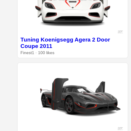
Tuning Koenigsegg Agera 2 Door
Coupe 2011
Finest1 · 100 likes