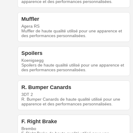
apparence et des performances personnalisées.
Muffler
Agera RS
Muffler de haute qualité utilisé pour une apparence et
des performances personnalisées.
Spoilers
Koenigsegg
Spoilers de haute qualité utilisé pour une apparence et
des performances personnalisées.
R. Bumper Canards
3DT 2
R. Bumper Canards de haute qualité utilisé pour une
apparence et des performances personnalisées.
F. Right Brake
Brembo