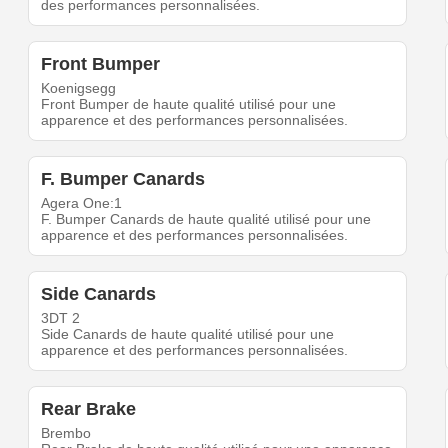
des performances personnalisées.
Front Bumper
Koenigsegg
Front Bumper de haute qualité utilisé pour une
apparence et des performances personnalisées.
F. Bumper Canards
Agera One:1
F. Bumper Canards de haute qualité utilisé pour une
apparence et des performances personnalisées.
Side Canards
3DT 2
Side Canards de haute qualité utilisé pour une
apparence et des performances personnalisées.
Rear Brake
Brembo