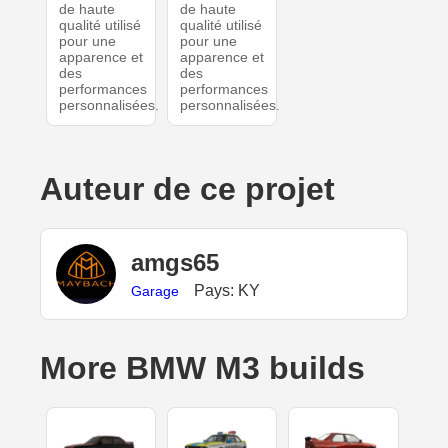
de haute
de haute
qualité utilisé
qualité utilisé
pour une
pour une
apparence et
apparence et
des
des
performances
performances
personnalisées.
personnalisées.
Auteur de ce projet
amgs65
Pays: KY
Garage
More BMW M3 builds