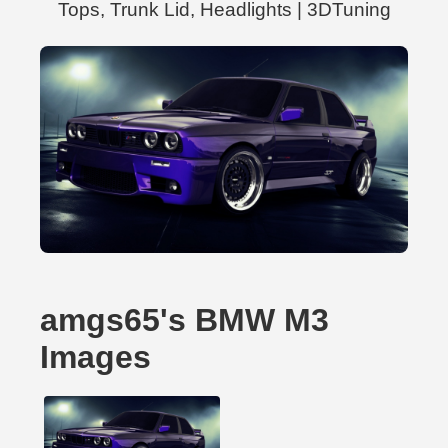
Tops, Trunk Lid, Headlights | 3DTuning
amgs65's BMW M3
Images