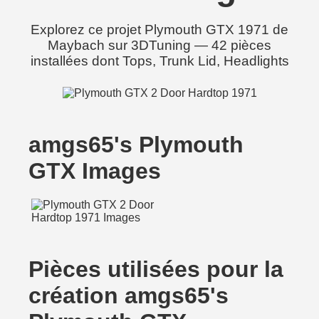
Explorez ce projet Plymouth GTX 1971 de
Maybach sur 3DTuning — 42 pièces
installées dont Tops, Trunk Lid, Headlights
amgs65's Plymouth
GTX Images
Pièces utilisées pour la
création amgs65's