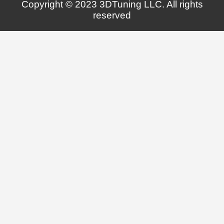
Copyright © 2023 3DTuning LLC. All rights
reserved